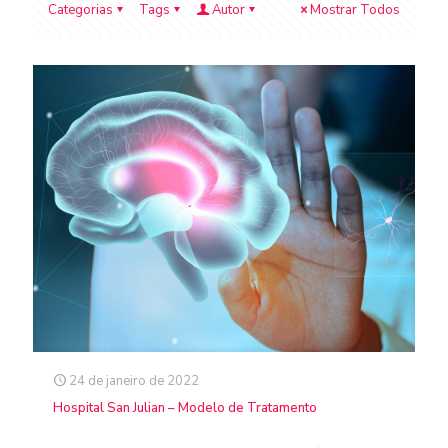
Categorias
Tags
Autor
Mostrar Todos
24 de janeiro de 2022
Hospital San Julian – Modelo de Tratamento