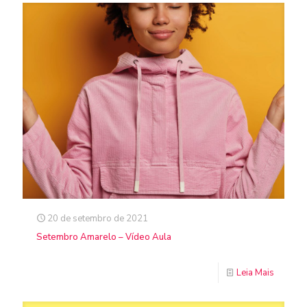
20 de setembro de 2021
Setembro Amarelo – Vídeo Aula
Leia Mais