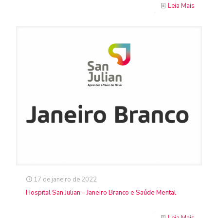
Leia Mais
17 de janeiro de 2022
Hospital San Julian – Janeiro Branco e Saúde Mental