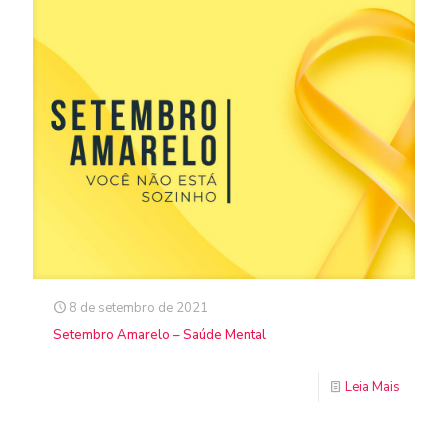
8 de setembro de 2021
Setembro Amarelo – Saúde Mental
Leia Mais