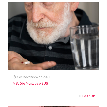
3 de novembro de 2021
A Saúde Mental e o SUS
Leia Mais