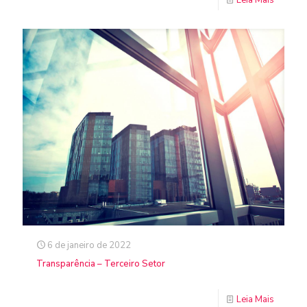
Leia Mais
6 de janeiro de 2022
Transparência – Terceiro Setor
Leia Mais