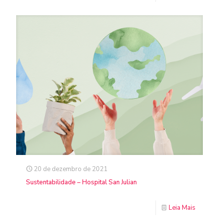
20 de dezembro de 2021
Sustentabilidade – Hospital San Julian
Leia Mais